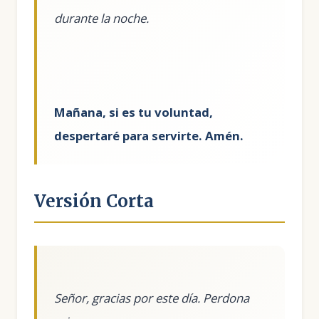
durante la noche.
Mañana, si es tu voluntad,
despertaré para servirte. Amén.
Versión Corta
Señor, gracias por este día. Perdona