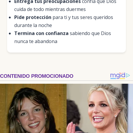
Entrega tus preocupaciones
confía que Dios
cuida de todo mientras duermes
Pide protección
para ti y tus seres queridos
durante la noche
Termina con confianza
sabiendo que Dios
nunca te abandona