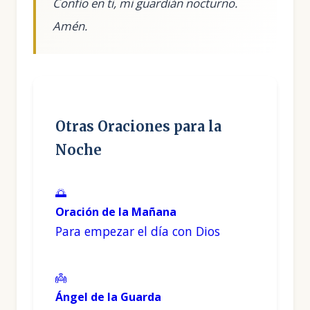
Confío en ti, mi guardián nocturno.
Otras Oraciones para la
Noche
🌅
Oración de la Mañana
Para empezar el día con Dios
👼
Ángel de la Guarda