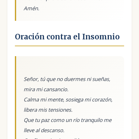
Oración contra el Insomnio
Señor, tú que no duermes ni sueñas,
mira mi cansancio.
Calma mi mente, sosiega mi corazón,
libera mis tensiones.
Que tu paz como un río tranquilo me
lleve al descanso.