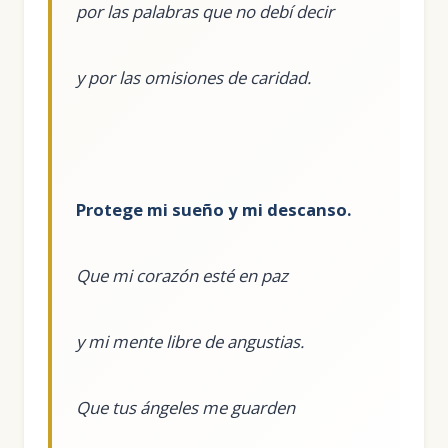
por las palabras que no debí decir
y por las omisiones de caridad.
Protege mi sueño y mi descanso.
Que mi corazón esté en paz
y mi mente libre de angustias.
Que tus ángeles me guarden