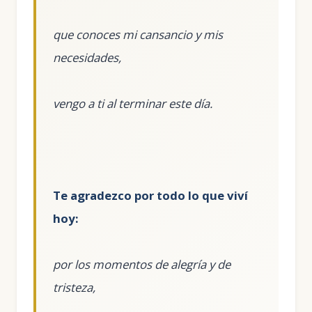
que conoces mi cansancio y mis
necesidades,
vengo a ti al terminar este día.
Te agradezco por todo lo que viví
hoy:
por los momentos de alegría y de
tristeza,