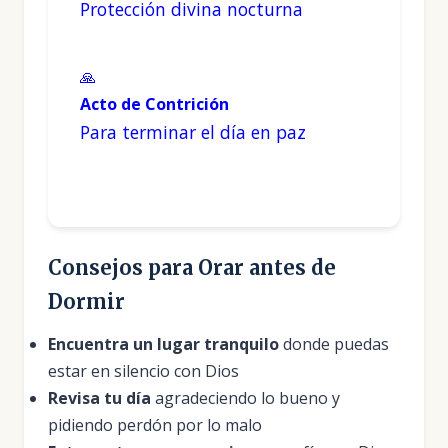
Protección divina nocturna
🙏
Acto de Contrición
Para terminar el día en paz
Consejos para Orar antes de
Dormir
Encuentra un lugar tranquilo
donde puedas
estar en silencio con Dios
Revisa tu día
agradeciendo lo bueno y
pidiendo perdón por lo malo