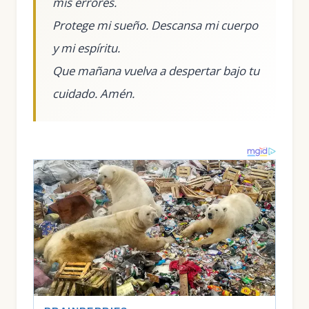
mis errores.
Protege mi sueño. Descansa mi cuerpo
y mi espíritu.
Que mañana vuelva a despertar bajo tu