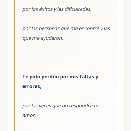
por los éxitos y las dificultades,
por las personas que me encontré y las
que me ayudaron.
Te pido perdón por mis faltas y
errores,
por las veces que no respondí a tu
amor,