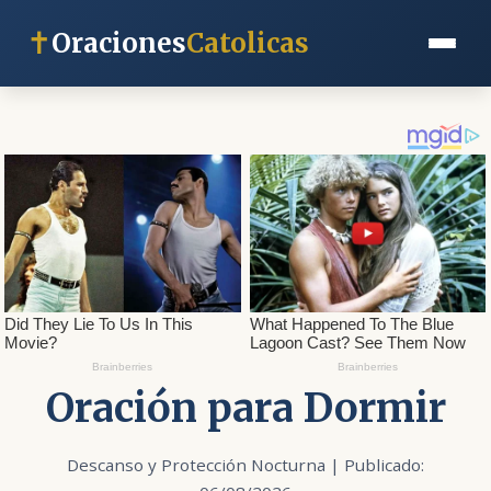
✝
Oraciones
Catolicas
Oración para Dormir
Descanso y Protección Nocturna | Publicado: