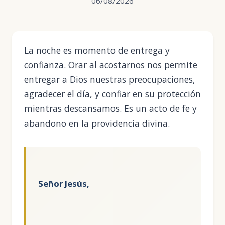
06/08/2026
La noche es momento de entrega y
confianza. Orar al acostarnos nos permite
entregar a Dios nuestras preocupaciones,
agradecer el día, y confiar en su protección
mientras descansamos. Es un acto de fe y
abandono en la providencia divina.
Señor Jesús,