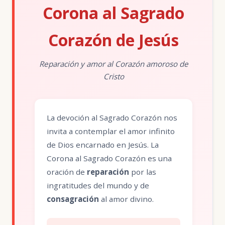
Corona al Sagrado
Corazón de Jesús
Reparación y amor al Corazón amoroso de
Cristo
La devoción al Sagrado Corazón nos
invita a contemplar el amor infinito
de Dios encarnado en Jesús. La
Corona al Sagrado Corazón es una
oración de
reparación
por las
ingratitudes del mundo y de
consagración
al amor divino.