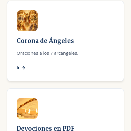
Corona de Ángeles
Oraciones a los 7 arcángeles.
Ir →
Devociones en PDF