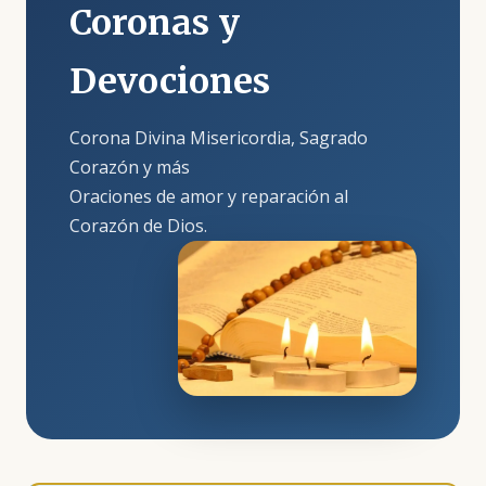
Coronas y
Devociones
Corona Divina Misericordia, Sagrado
Corazón y más
Oraciones de amor y reparación al
Corazón de Dios.