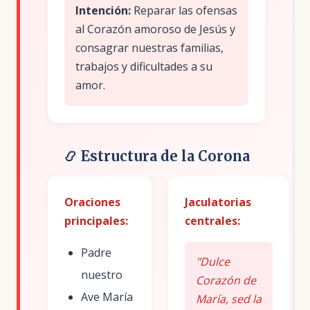
Intención:
Reparar las ofensas
al Corazón amoroso de Jesús y
consagrar nuestras familias,
trabajos y dificultades a su
amor.
📿 Estructura de la Corona
Oraciones
Jaculatorias
principales:
centrales:
Padre
"Dulce
nuestro
Corazón de
Ave María
María, sed la