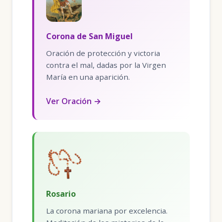
Corona de San Miguel
Oración de protección y victoria
contra el mal, dadas por la Virgen
María en una aparición.
Ver Oración →
Rosario
La corona mariana por excelencia.