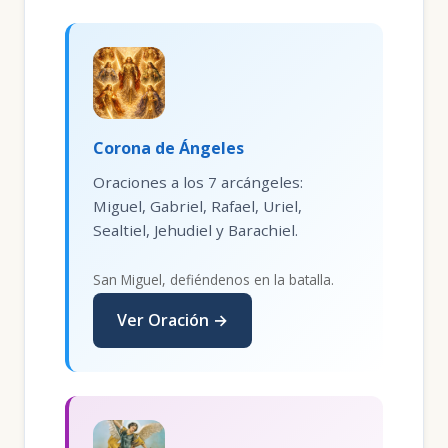
Corona de Ángeles
Oraciones a los 7 arcángeles:
Miguel, Gabriel, Rafael, Uriel,
Sealtiel, Jehudiel y Barachiel.
San Miguel, defiéndenos en la batalla.
Ver Oración →