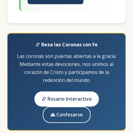
📿 Reza las Coronas con Fe
Las coronas son puertas abiertas a la gracia.
Mediante estas devociones, nos unimos al
corazón de Cristo y participamos de la
redención del mundo.
📿 Rosario Interactivo
🙏 Confesarse