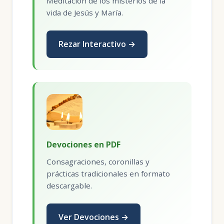
Meditación de los misterios de la
vida de Jesús y María.
Rezar Interactivo →
Devociones en PDF
Consagraciones, coronillas y
prácticas tradicionales en formato
descargable.
Ver Devociones →