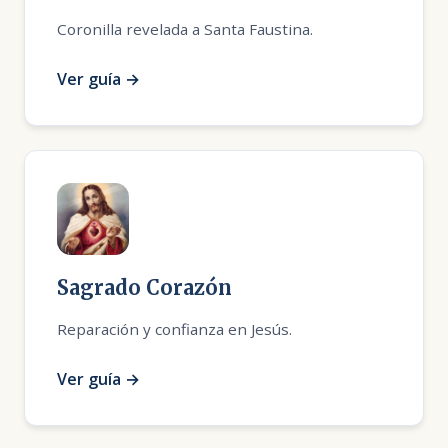
Coronilla revelada a Santa Faustina.
Ver guía →
Sagrado Corazón
Reparación y confianza en Jesús.
Ver guía →