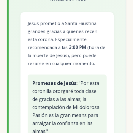
Jesús prometió a Santa Faustina
grandes gracias a quienes recen
esta corona. Especialmente
recomendada a las
3:00 PM
(hora de
la muerte de Jesús), pero puede
rezarse en cualquier momento.
Promesas de Jesús:
"Por esta
coronilla otorgaré toda clase
de gracias a las almas; la
contemplación de Mi dolorosa
Pasión es la gran means para
arraigar la confianza en las
almas."