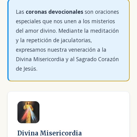
Las
coronas devocionales
son oraciones
especiales que nos unen a los misterios
del amor divino. Mediante la meditación
y la repetición de jaculatorias,
expresamos nuestra veneración a la
Divina Misericordia y al Sagrado Corazón
de Jesús.
Divina Misericordia