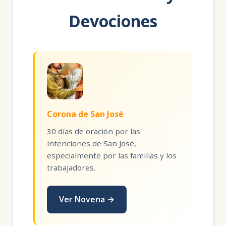
Devociones
Corona de San José
30 días de oración por las
intenciones de San José,
especialmente por las familias y los
trabajadores.
Ver Novena →