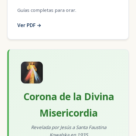
Guías completas para orar.
Ver PDF →
Corona de la Divina
Misericordia
Revelada por Jesús a Santa Faustina
Kowalska en 1935