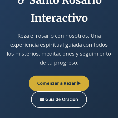
📿 Santo Rosario
Interactivo
Reza el rosario con nosotros. Una
experiencia espiritual guiada con todos
los misterios, meditaciones y seguimiento
de tu progreso.
Comenzar a Rezar ▶
📖 Guía de Oración