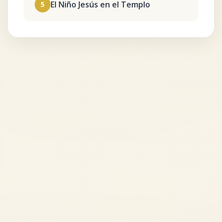
El Niño Jesús en el Templo
5