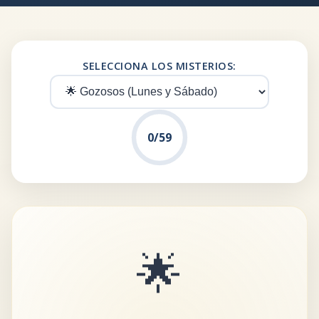
SELECCIONA LOS MISTERIOS:
0/59
🌟