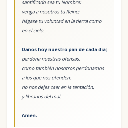
santificado sea tu Nombre;
venga a nosotros tu Reino;
hágase tu voluntad en la tierra como
en el cielo.
Danos hoy nuestro pan de cada día;
perdona nuestras ofensas,
como también nosotros perdonamos
a los que nos ofenden;
no nos dejes caer en la tentación,
y líbranos del mal.
Amén.