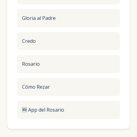
Gloria al Padre
Credo
Rosario
Cómo Rezar
🆕 App del Rosario