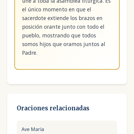
une a toda la asamblea litúrgica. Es
el único momento en que el
sacerdote extiende los brazos en
posición orante junto con todo el
pueblo, mostrando que todos
somos hijos que oramos juntos al
Padre.
Oraciones relacionadas
Ave María