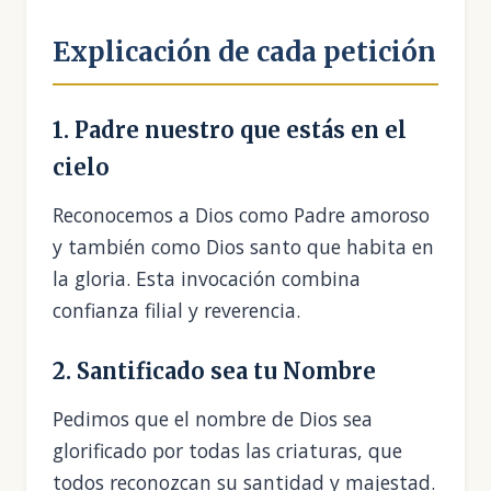
Explicación de cada petición
1. Padre nuestro que estás en el
cielo
Reconocemos a Dios como Padre amoroso
y también como Dios santo que habita en
la gloria. Esta invocación combina
confianza filial y reverencia.
2. Santificado sea tu Nombre
Pedimos que el nombre de Dios sea
glorificado por todas las criaturas, que
todos reconozcan su santidad y majestad.