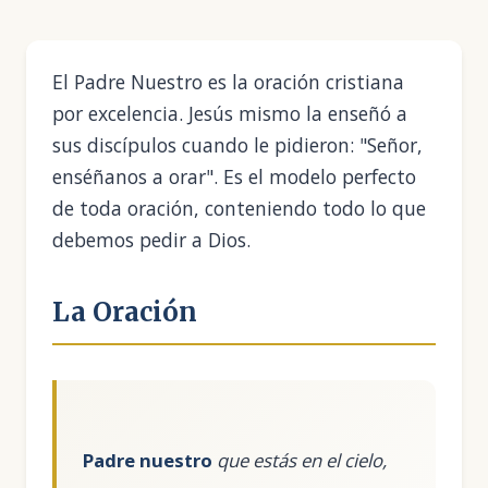
El Padre Nuestro es la oración cristiana
por excelencia. Jesús mismo la enseñó a
sus discípulos cuando le pidieron: "Señor,
enséñanos a orar". Es el modelo perfecto
de toda oración, conteniendo todo lo que
debemos pedir a Dios.
La Oración
Padre nuestro
que estás en el cielo,