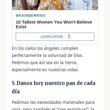
En los cielos los ángeles cumplen
perfectamente la voluntad de Dios.
Pedimos que así sea en la tierra,
especialmente en nuestras vidas.
5. Danos hoy nuestro pan de cada
día
Pedimos las necesidades materiales para
vivir, pero también el "pan espiritual": la