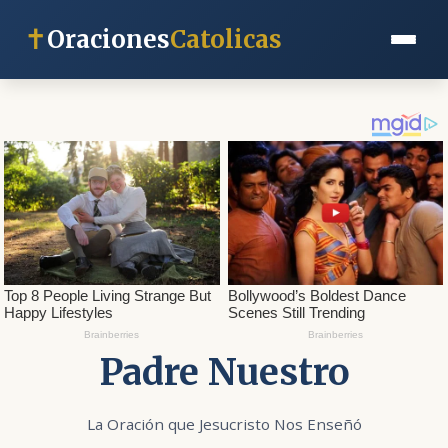
✝
Oraciones
Catolicas
Padre Nuestro
La Oración que Jesucristo Nos Enseñó