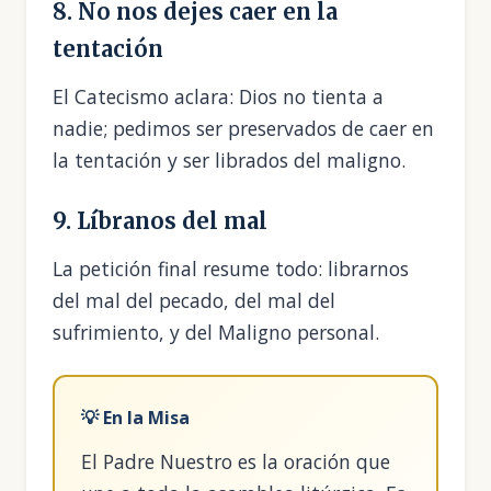
8. No nos dejes caer en la
tentación
El Catecismo aclara: Dios no tienta a
nadie; pedimos ser preservados de caer en
la tentación y ser librados del maligno.
9. Líbranos del mal
La petición final resume todo: librarnos
del mal del pecado, del mal del
sufrimiento, y del Maligno personal.
💡 En la Misa
El Padre Nuestro es la oración que