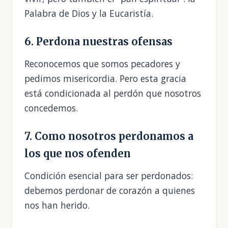
Palabra de Dios y la Eucaristía.
6. Perdona nuestras ofensas
Reconocemos que somos pecadores y
pedimos misericordia. Pero esta gracia
está condicionada al perdón que nosotros
concedemos.
7. Como nosotros perdonamos a
los que nos ofenden
Condición esencial para ser perdonados:
debemos perdonar de corazón a quienes
nos han herido.