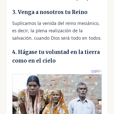
3. Venga a nosotros tu Reino
Suplicamos la venida del reino mesiánico,
es decir, la plena realización de la
salvación, cuando Dios será todo en todos.
4. Hágase tu voluntad en la tierra
como en el cielo