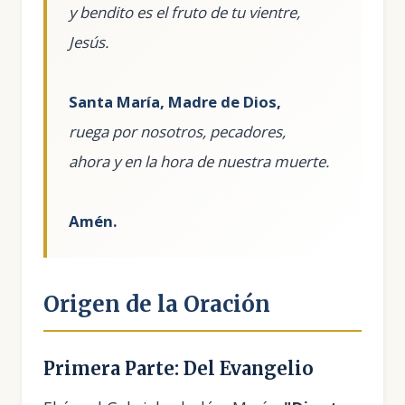
y bendito es el fruto de tu vientre,
Jesús.
Santa María, Madre de Dios,
ruega por nosotros, pecadores,
ahora y en la hora de nuestra muerte.
Amén.
Origen de la Oración
Primera Parte: Del Evangelio