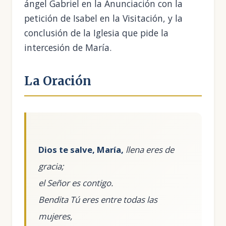
ángel Gabriel en la Anunciación con la
petición de Isabel en la Visitación, y la
conclusión de la Iglesia que pide la
intercesión de María.
La Oración
Dios te salve, María,
llena eres de
gracia;
el Señor es contigo.
Bendita Tú eres entre todas las
mujeres,