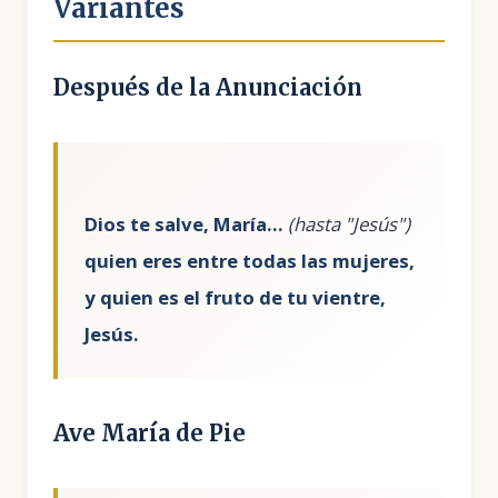
Variantes
Después de la Anunciación
Dios te salve, María...
quien eres entre todas las mujeres,
y quien es el fruto de tu vientre,
Jesús.
Ave María de Pie