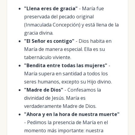
"Llena eres de gracia"
- María fue
preservada del pecado original
(Inmaculada Concepción) y está llena de la
gracia divina.
"El Señor es contigo"
- Dios habita en
María de manera especial. Ella es su
tabernáculo viviente.
"Bendita entre todas las mujeres"
-
María supera en santidad a todos los
seres humanos, excepto su Hijo divino.
"Madre de Dios"
- Confesamos la
divinidad de Jesús. María es
verdaderamente Madre de Dios.
"Ahora y en la hora de nuestra muerte"
- Pedimos la presencia de María en el
momento más importante: nuestra