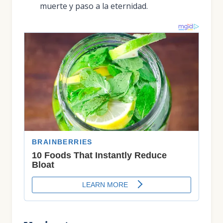
muerte y paso a la eternidad.