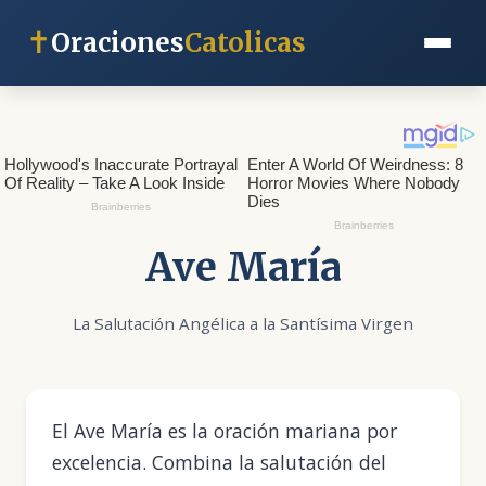
✝
Oraciones
Catolicas
Ave María
La Salutación Angélica a la Santísima Virgen
El Ave María es la oración mariana por
excelencia. Combina la salutación del