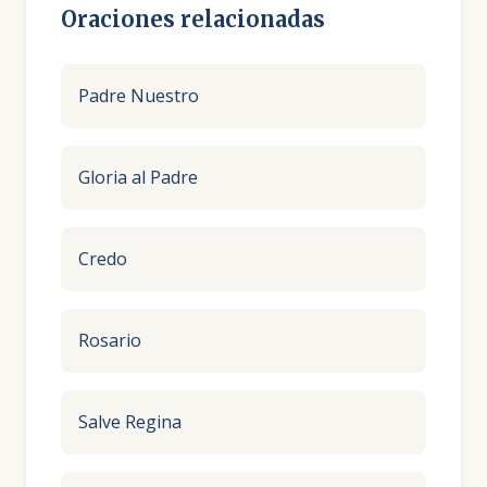
Oraciones relacionadas
Padre Nuestro
Gloria al Padre
Credo
Rosario
Salve Regina