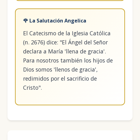
🌹 La Salutación Angelica
El Catecismo de la Iglesia Católica
(n. 2676) dice: "El Ángel del Señor
declara a María 'llena de gracia'.
Para nosotros también los hijos de
Dios somos 'llenos de gracia',
redimidos por el sacrificio de
Cristo".