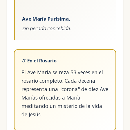
Ave María Purísima,
📿 En el Rosario
El Ave María se reza 53 veces en el
rosario completo. Cada decena
representa una "corona" de diez Ave
Marías ofrecidas a María,
meditando un misterio de la vida
de Jesús.