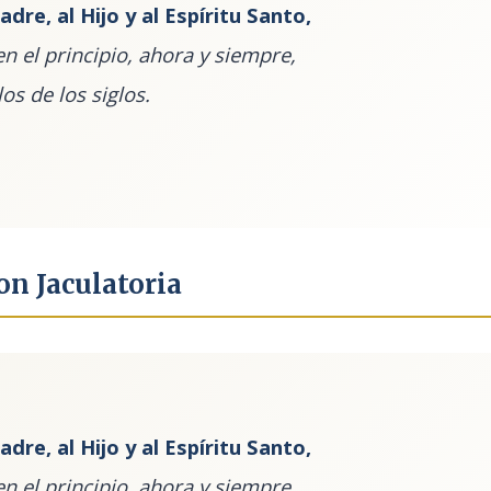
adre, al Hijo y al Espíritu Santo,
n el principio, ahora y siempre,
los de los siglos.
on Jaculatoria
adre, al Hijo y al Espíritu Santo,
n el principio, ahora y siempre,