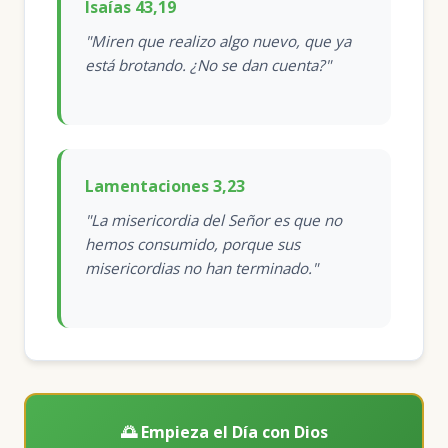
Isaías 43,19
"Miren que realizo algo nuevo, que ya
está brotando. ¿No se dan cuenta?"
Lamentaciones 3,23
"La misericordia del Señor es que no
hemos consumido, porque sus
misericordias no han terminado."
🌅 Empieza el Día con Dios