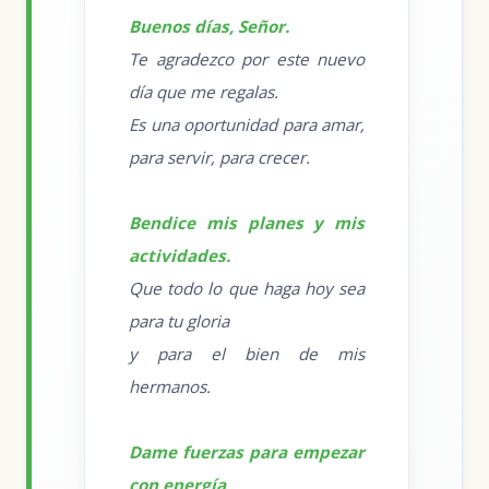
Buenos días, Señor.
Te agradezco por este nuevo
día que me regalas.
Es una oportunidad para amar,
para servir, para crecer.
Bendice mis planes y mis
actividades.
Que todo lo que haga hoy sea
para tu gloria
y para el bien de mis
hermanos.
Dame fuerzas para empezar
con energía,