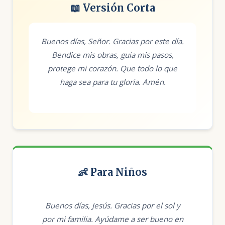
📖 Versión Corta
Buenos días, Señor. Gracias por este día.
Bendice mis obras, guía mis pasos,
protege mi corazón. Que todo lo que
haga sea para tu gloria. Amén.
👶 Para Niños
Buenos días, Jesús. Gracias por el sol y
por mi familia. Ayúdame a ser bueno en