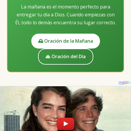
La mañana es el momento perfecto para
entregar tu día a Dios. Cuando empiezas con
Él, todo lo demás encuentra su lugar correcto.
🌅 Oración de la Mañana
🙏 Oración del Día