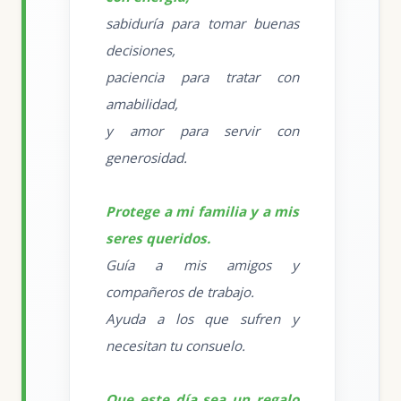
sabiduría para tomar buenas
decisiones,
paciencia para tratar con
amabilidad,
y amor para servir con
generosidad.
Protege a mi familia y a mis
seres queridos.
Guía a mis amigos y
compañeros de trabajo.
Ayuda a los que sufren y
necesitan tu consuelo.
Que este día sea un regalo