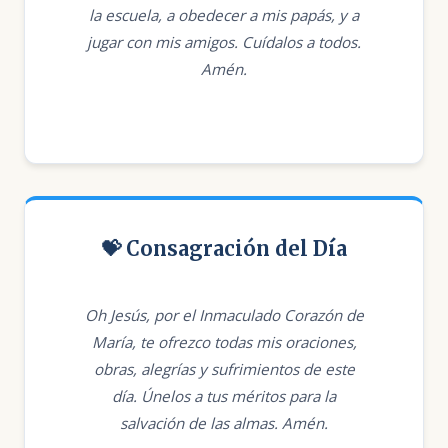
la escuela, a obedecer a mis papás, y a
jugar con mis amigos. Cuídalos a todos.
Amén.
💝 Consagración del Día
Oh Jesús, por el Inmaculado Corazón de
María, te ofrezco todas mis oraciones,
obras, alegrías y sufrimientos de este
día. Únelos a tus méritos para la
salvación de las almas. Amén.