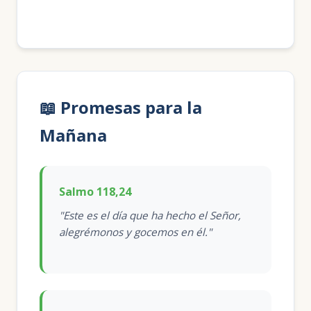
📖 Promesas para la
Mañana
Salmo 118,24
"Este es el día que ha hecho el Señor,
alegrémonos y gocemos en él."