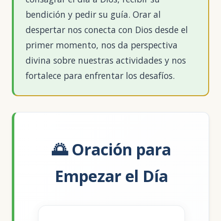
bendición y pedir su guía. Orar al
despertar nos conecta con Dios desde el
primer momento, nos da perspectiva
divina sobre nuestras actividades y nos
fortalece para enfrentar los desafíos.
🌅 Oración para
Empezar el Día